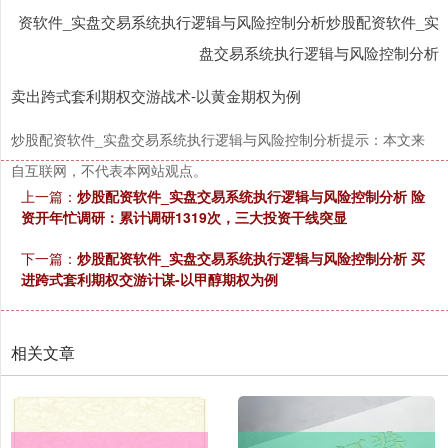
资软件_实盘交易系统执行逻辑与风险控制分析炒股配资软件_实
盘交易系统执行逻辑与风险控制分析
卖出跨式套利期权交游战术-以黄金期权为例
炒股配资软件_实盘交易系统执行逻辑与风险控制分析提示：本文来
自互联网，不代表本网站观点。
上一篇：
炒股配资软件_实盘交易系统执行逻辑与风险控制分析 险
资开年忙调研：累计调研1319次，三大投资干线突显
下一篇：
炒股配资软件_实盘交易系统执行逻辑与风险控制分析 买
进跨式套利期权交游计谋-以甲醇期权为例
相关文章