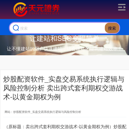
搜索
让建站和SEO变得简单
让不懂建站的用户快速建站，让会建站的提高建站效率！
炒股配资软件_实盘交易系统执行逻辑与
风险控制分析 卖出跨式套利期权交游战
术-以黄金期权为例
网站：炒股配资软件_实盘交易系统执行逻辑与风险控制分析
（原标题：卖出跨式套利期权交游战术-以黄金期权为例）炒股配