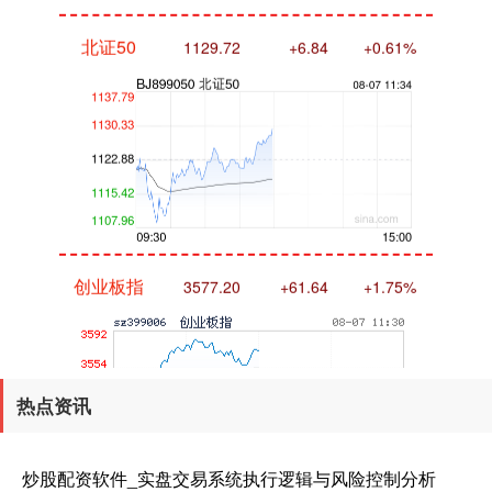
北证50
1129.72
+6.84
+0.61%
创业板指
3577.20
+61.64
+1.75%
热点资讯
炒股配资软件_实盘交易系统执行逻辑与风险控制分析