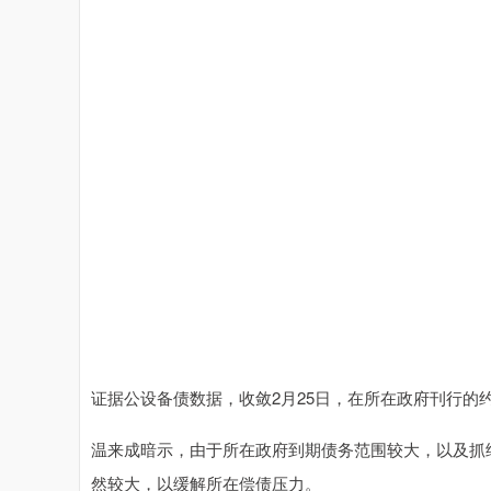
证据公设备债数据，收敛2月25日，在所在政府刊行的
温来成暗示，由于所在政府到期债务范围较大，以及抓
然较大，以缓解所在偿债压力。