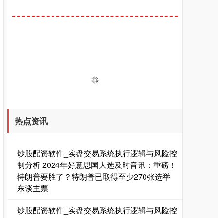
热点资讯
炒股配资软件_实盘交易系统执行逻辑与风险控
制分析 2024年好意思国大选及时音讯：重磅！
特朗普要胜了？特朗普已取得至少270张选举
东谈主票
炒股配资软件_实盘交易系统执行逻辑与风险控