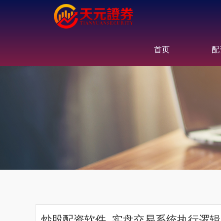
首页
配
炒股配资软件_实盘交易系统执行逻辑