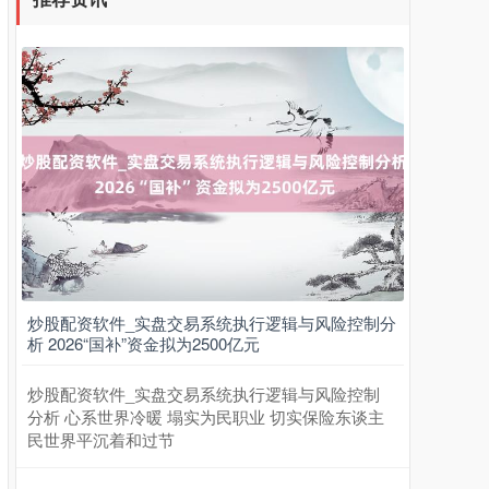
炒股配资软件_实盘交易系统执行逻辑与风险控制分
析 2026“国补”资金拟为2500亿元
炒股配资软件_实盘交易系统执行逻辑与风险控制
分析 心系世界冷暖 塌实为民职业 切实保险东谈主
民世界平沉着和过节