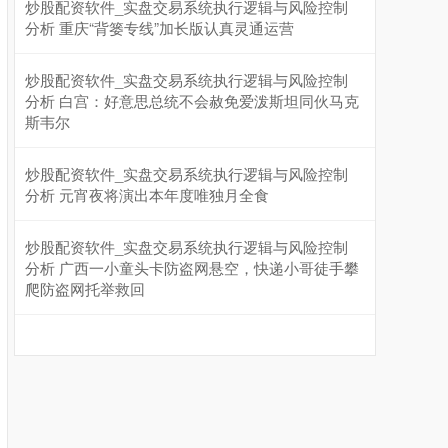
炒股配资软件_实盘交易系统执行逻辑与风险控制
分析 重庆“背篓专线”加长版认真灵通运营
炒股配资软件_实盘交易系统执行逻辑与风险控制
分析 白宫：好意思总统不会赦免爱泼斯坦同伙马克
斯韦尔
炒股配资软件_实盘交易系统执行逻辑与风险控制
分析 元宵夜将演出本年度唯独月全食
炒股配资软件_实盘交易系统执行逻辑与风险控制
分析 广西一小童头卡防盗网悬空，快递小哥徒手攀
爬防盗网托举救回