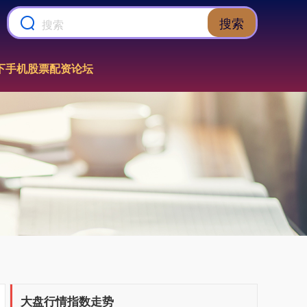
搜索
下手机股票配资论坛
大盘行情指数走势