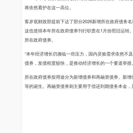
将依然看护在这一高位。
客岁底财政部提前下达了部分2026新增所在政府债务名
这也使得本年所在政府债券刊行职责在1月份照旧运转
所在政府债券。
“本年经济增长仍濒临一些压力，国内灵验需求依然不
债券，发债程度较快，是推动经济增长的一个要道举措
所在政府债券按用途分为新增债券和再融资债券。新增
等的诞生。再融资债券则主要用于偿还到期债务本金，属