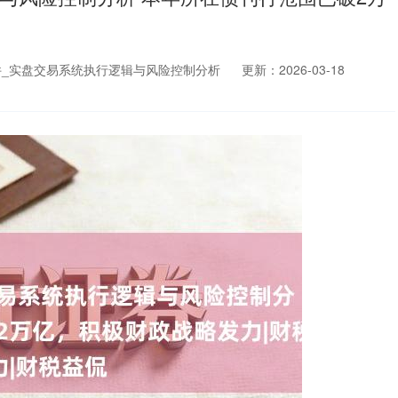
_实盘交易系统执行逻辑与风险控制分析
更新：2026-03-18