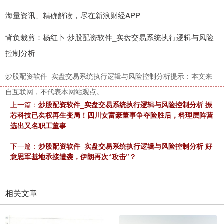
海量资讯、精确解读，尽在新浪财经APP
背负裁剪：杨红卜 炒股配资软件_实盘交易系统执行逻辑与风险
控制分析
炒股配资软件_实盘交易系统执行逻辑与风险控制分析提示：本文来
自互联网，不代表本网站观点。
上一篇：
炒股配资软件_实盘交易系统执行逻辑与风险控制分析 振
芯科技已矣权再生变局！四川女富豪董事争夺险胜后，料理层阵营
选出又名职工董事
下一篇：
炒股配资软件_实盘交易系统执行逻辑与风险控制分析 好
意思军基地承接遭袭，伊朗再次“攻击”？
相关文章