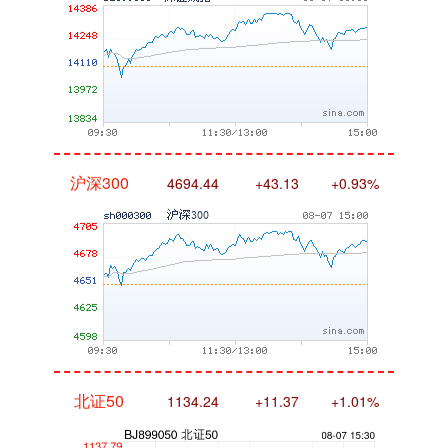
沪深300
4694.44
+43.13
+0.93%
北证50
1134.24
+11.37
+1.01%