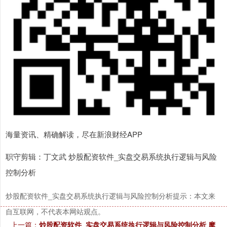
海量资讯、精确解读，尽在新浪财经APP
职守剪辑：丁文武 炒股配资软件_实盘交易系统执行逻辑与风险
控制分析
炒股配资软件_实盘交易系统执行逻辑与风险控制分析提示：本文来
自互联网，不代表本网站观点。
上一篇：
炒股配资软件_实盘交易系统执行逻辑与风险控制分析 摩