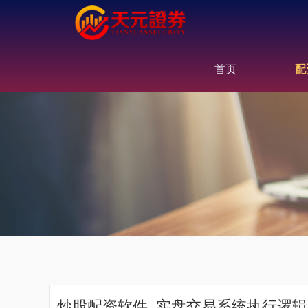
首页
配
炒股配资软件_实盘交易系统执行逻辑