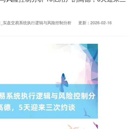
_实盘交易系统执行逻辑与风险控制分析
更新：2026-02-16