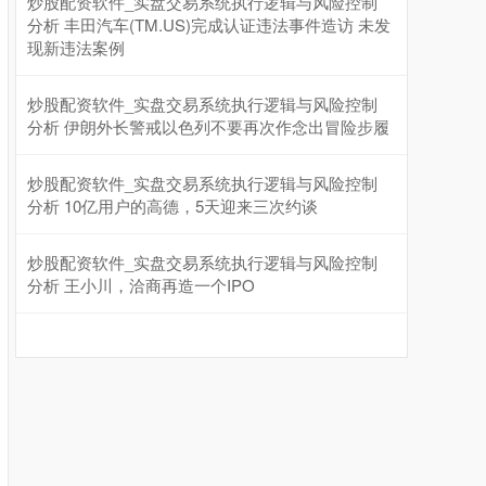
炒股配资软件_实盘交易系统执行逻辑与风险控制
分析 丰田汽车(TM.US)完成认证违法事件造访 未发
现新违法案例
炒股配资软件_实盘交易系统执行逻辑与风险控制
分析 伊朗外长警戒以色列不要再次作念出冒险步履
炒股配资软件_实盘交易系统执行逻辑与风险控制
分析 10亿用户的高德，5天迎来三次约谈
炒股配资软件_实盘交易系统执行逻辑与风险控制
分析 王小川，洽商再造一个IPO