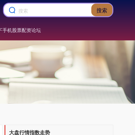
搜索
下手机股票配资论坛
大盘行情指数走势