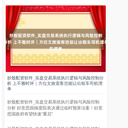
炒股配资软件_实盘交易系统执行逻辑与风险控制分
析 上不雅时评｜方位文旅宠客岂能让出租车司机埋
单
炒股配资软件_实盘交易系统执行逻辑与风险控制
分析 好意思国揣度院表决通过临时预算法案！好意
思国政府有望快速“重启”