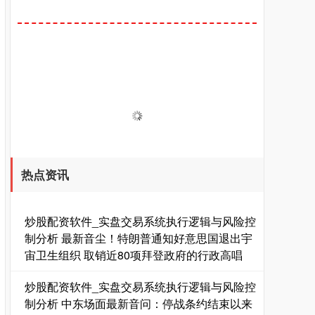
热点资讯
炒股配资软件_实盘交易系统执行逻辑与风险控
制分析 最新音尘！特朗普通知好意思国退出宇
宙卫生组织 取销近80项拜登政府的行政高唱
炒股配资软件_实盘交易系统执行逻辑与风险控
制分析 中东场面最新音问：停战条约结束以来