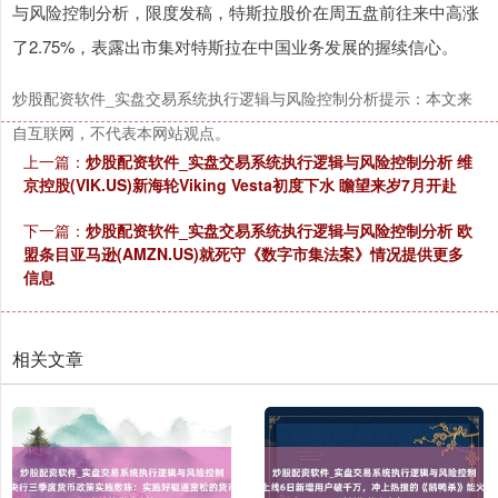
与风险控制分析，限度发稿，特斯拉股价在周五盘前往来中高涨
了2.75%，表露出市集对特斯拉在中国业务发展的握续信心。
炒股配资软件_实盘交易系统执行逻辑与风险控制分析提示：本文来
自互联网，不代表本网站观点。
上一篇：
炒股配资软件_实盘交易系统执行逻辑与风险控制分析 维
京控股(VIK.US)新海轮Viking Vesta初度下水 瞻望来岁7月开赴
下一篇：
炒股配资软件_实盘交易系统执行逻辑与风险控制分析 欧
盟条目亚马逊(AMZN.US)就死守《数字市集法案》情况提供更多
信息
相关文章