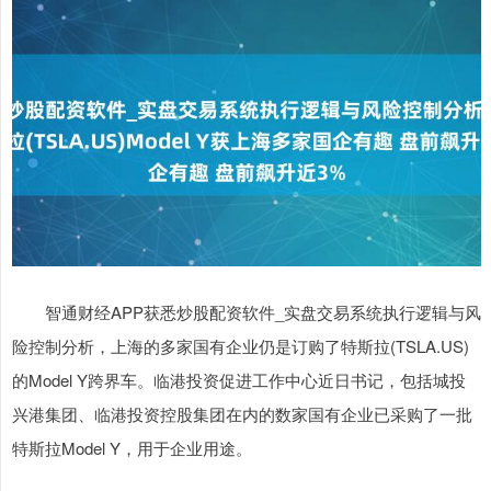
智通财经APP获悉炒股配资软件_实盘交易系统执行逻辑与风
险控制分析，上海的多家国有企业仍是订购了特斯拉(TSLA.US)
的Model Y跨界车。临港投资促进工作中心近日书记，包括城投
兴港集团、临港投资控股集团在内的数家国有企业已采购了一批
特斯拉Model Y，用于企业用途。