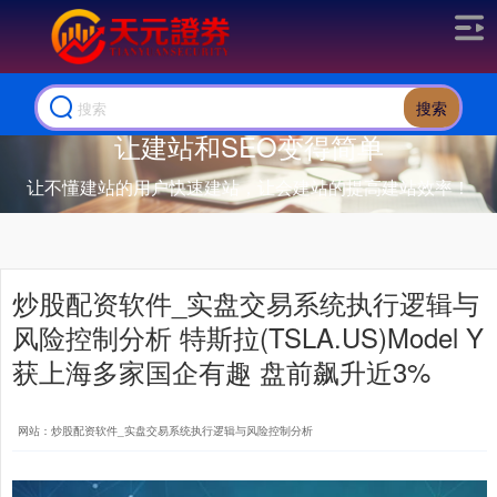
搜索
让建站和SEO变得简单
让不懂建站的用户快速建站，让会建站的提高建站效率！
炒股配资软件_实盘交易系统执行逻辑与
风险控制分析 特斯拉(TSLA.US)Model Y
获上海多家国企有趣 盘前飙升近3%
网站：炒股配资软件_实盘交易系统执行逻辑与风险控制分析