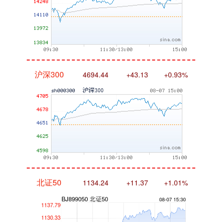
沪深300
4694.44
+43.13
+0.93%
北证50
1134.24
+11.37
+1.01%