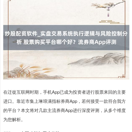
在迁徙互联网时期，手机App已成为投资者进行股票来回的主要
进口。靠近市集上琳琅满指标券商App，若何接受一款符合我方
的平台？本文将对几款主流券商App进行深度评测，从多个维度
为您解析。