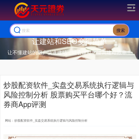
搜索
让建站和SEO变得简单
让不懂建站的用户快速建站，让会建站的提高建站效率！
炒股配资软件_实盘交易系统执行逻辑与
风险控制分析 股票购买平台哪个好？流
券商App评测
网站：炒股配资软件_实盘交易系统执行逻辑与风险控制分析