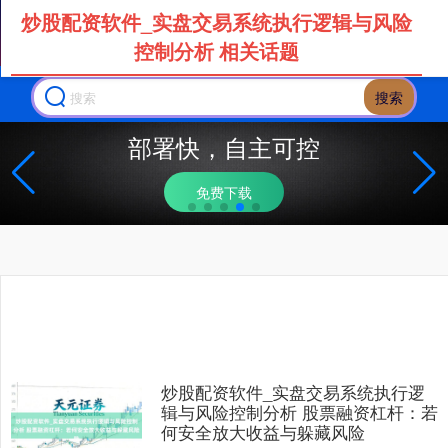
炒股配资软件_实盘交易系统执行逻辑与风险
控制分析 相关话题
搜索
部署快，自主可控
免费下载
炒股配资软件_实盘交易系统执行逻
辑与风险控制分析 股票融资杠杆：若
何安全放大收益与躲藏风险