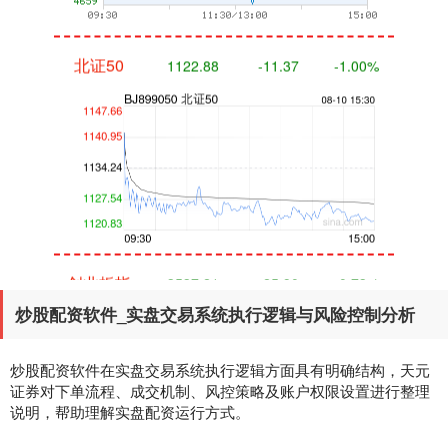
北证50
1122.88
-11.37
-1.00%
创业板指
3537.21
-25.90
-0.73%
炒股配资软件_实盘交易系统执行逻辑与风险控制分析
炒股配资软件在实盘交易系统执行逻辑方面具有明确结构，天元
证券对下单流程、成交机制、风控策略及账户权限设置进行整理
说明，帮助理解实盘配资运行方式。