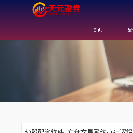
首页
配
炒股配资软件_实盘交易系统执行逻辑