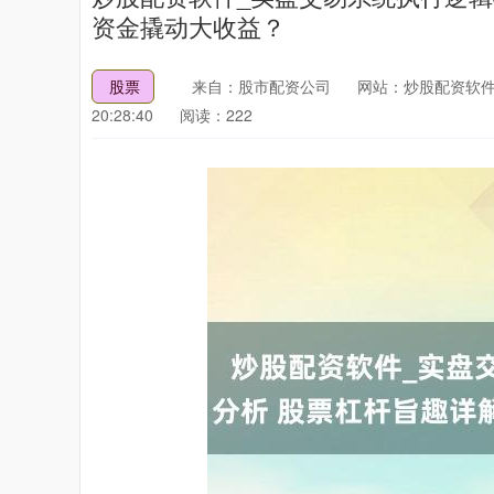
资金撬动大收益？
股票
来自：股市配资公司
网站：炒股配资软件
20:28:40
阅读：222