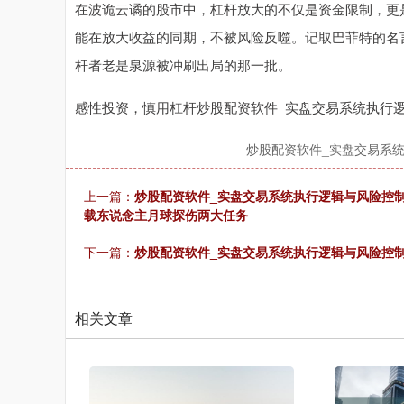
在波诡云谲的股市中，杠杆放大的不仅是资金限制，更
能在放大收益的同期，不被风险反噬。记取巴菲特的名
杆者老是泉源被冲刷出局的那一批。
感性投资，慎用杠杆炒股配资软件_实盘交易系统执行
炒股配资软件_实盘交易系
上一篇：
炒股配资软件_实盘交易系统执行逻辑与风险控制
载东说念主月球探伤两大任务
下一篇：
炒股配资软件_实盘交易系统执行逻辑与风险控
相关文章