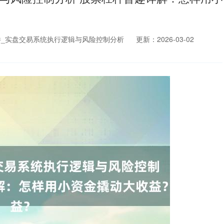
_实盘交易系统执行逻辑与风险控制分析
更新：2026-03-02