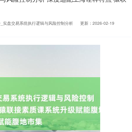
_实盘交易系统执行逻辑与风险控制分析
更新：2026-02-19