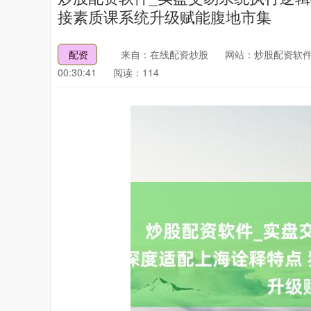
接素质课系统升级赋能腹地市集
配资
来自：在线配资炒股
网站：炒股配资软件
00:30:41
阅读：114