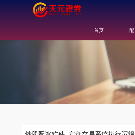
首页
配
炒股配资软件_实盘交易系统执行逻辑