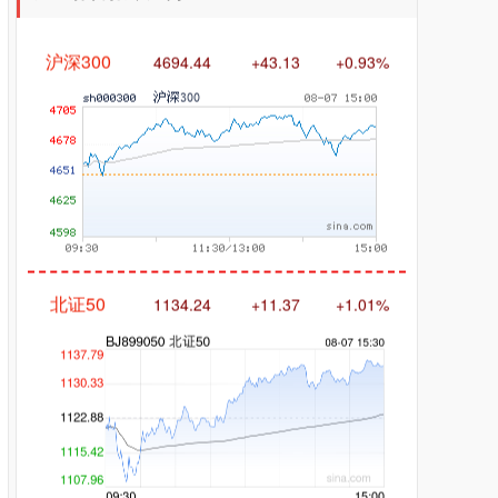
沪深300
4694.44
+43.13
+0.93%
北证50
1134.24
+11.37
+1.01%