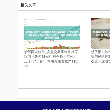
相关文章
炒股配资软件_实盘交易系统执行逻
炒股配资软
辑与风险控制分析 科创板上市公司
辑与风险控
三季报“交卷”，简略完竣营收净利双
么选？这避
增