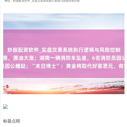
网站：炒股配资软件_实盘交易系统执行逻辑与风险控制分析
标题点睛