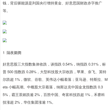
钱，背后驱能源是列国央行增持黄金、好意思国财政赤字推广
等。
1 隔夜阛阓
好意思股三大指数集体收跌，谈指跌 0.54%，纳指跌 0.31%，标
普 500 指数跌 0.28%，大型科技股大宗收跌，苹果、奈飞、英特
尔跌超 1%，微软、谷歌、英伟达小幅着落；亚马逊、特斯拉、M
eta 小幅高潮。中概股大宗着落，纳斯达克中国金龙指数跌 0.3
5%，霸王茶姬跌逾 2%，百胜中国、奇富科技跌超 1%，禾赛科
技涨超 2%，华住集团涨逾 1%。