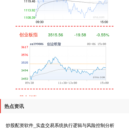
创业板指
3515.56
-19.58
-0.55%
基金指数
7229.80
-1.63
-0.02%
热点资讯
炒股配资软件_实盘交易系统执行逻辑与风险控制分析