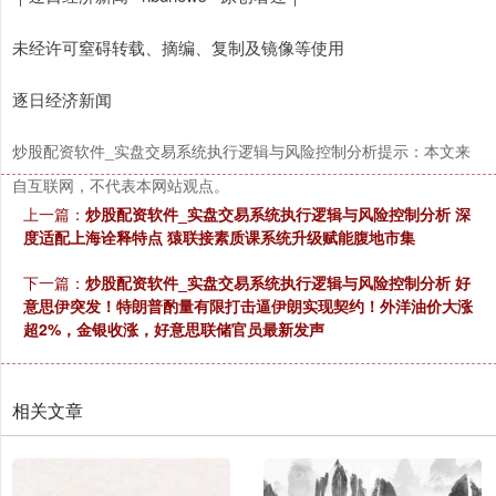
未经许可窒碍转载、摘编、复制及镜像等使用
逐日经济新闻
炒股配资软件_实盘交易系统执行逻辑与风险控制分析提示：本文来
自互联网，不代表本网站观点。
上一篇：
炒股配资软件_实盘交易系统执行逻辑与风险控制分析 深
度适配上海诠释特点 猿联接素质课系统升级赋能腹地市集
下一篇：
炒股配资软件_实盘交易系统执行逻辑与风险控制分析 好
意思伊突发！特朗普酌量有限打击逼伊朗实现契约！外洋油价大涨
超2%，金银收涨，好意思联储官员最新发声
相关文章