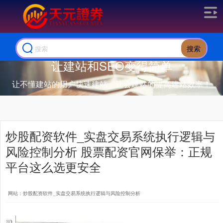
搜索
让建站和SEO变得简单
让不懂建站的用户快速建站，让会建站的提高建站效率！
炒股配资软件_实盘交易系统执行逻辑与
风险控制分析 股票配资官网保举：正规
平台这么选更安全
网站：炒股配资软件_实盘交易系统执行逻辑与风险控制分析