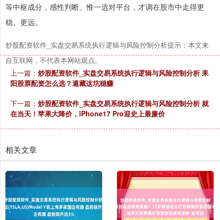
等中枢成分，感性判断。惟一选对平台，才调在股市中走得更
稳、更远。
炒股配资软件_实盘交易系统执行逻辑与风险控制分析提示：本文来
自互联网，不代表本网站观点。
上一篇：
炒股配资软件_实盘交易系统执行逻辑与风险控制分析 耒
阳股票配资怎么选？遁藏这坑稳赚
下一篇：
炒股配资软件_实盘交易系统执行逻辑与风险控制分析 就
在当天！苹果大降价，iPhone17 Pro迎史上最廉价
相关文章