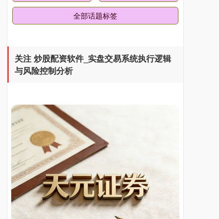
全部话题标签
关注 炒股配资软件_实盘交易系统执行逻辑
与风险控制分析