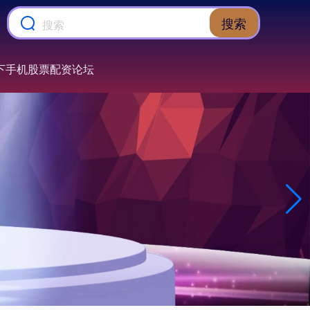
搜索
下手机股票配资论坛