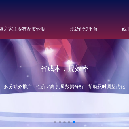
资之家主要有配资炒股
现货配资平台
线
省成本，提效率
多分站齐推广，性价比高 批量数据分析，帮助及时调整优化