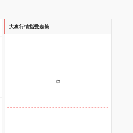
大盘行情指数走势