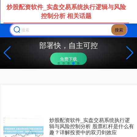
炒股配资软件_实盘交易系统执行逻辑与风险
控制分析 相关话题
搜索
部署快，自主可控
免费下载
炒股配资软件_实盘交易系统执行逻
辑与风险控制分析 股票杠杆是什么有
趣？详解投资中的双刃剑效应