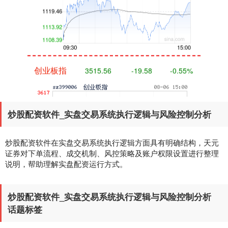
创业板指
3515.56
-19.58
-0.55%
炒股配资软件_实盘交易系统执行逻辑与风险控制分析
炒股配资软件在实盘交易系统执行逻辑方面具有明确结构，天元
证券对下单流程、成交机制、风控策略及账户权限设置进行整理
说明，帮助理解实盘配资运行方式。
基金指数
7229.80
-1.63
-0.02%
炒股配资软件_实盘交易系统执行逻辑与风险控制分析
话题标签