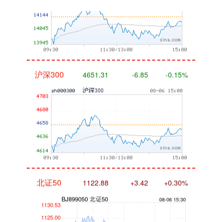
沪深300
4651.31
-6.85
-0.15%
北证50
1122.88
+3.42
+0.30%