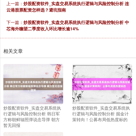
上一篇：
炒股配资软件_实盘交易系统执行逻辑与风险控制分析 连
云港股票配资怎样选？避坑指南
下一篇：
炒股配资软件_实盘交易系统执行逻辑与风险控制分析 中
芯海外瞻望二季度收入环比增长逾14%
相关文章
炒股配资软件_实盘交易系统执
炒股配资软件_实盘交易系统执
行逻辑与风险控制分析 韩日军
行逻辑与风险控制分析 掘金计
方称朝鲜辐照弹说念导弹 朝方
策转向！公募布局低热度标的
暂无回报