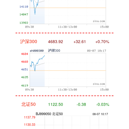
沪深300
4683.92
+32.61
+0.70%
北证50
1122.50
-0.38
-0.03%