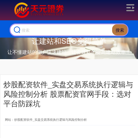
搜索
让建站和SEO变得简单
让不懂建站的用户快速建站，让会建站的提高建站效率！
炒股配资软件_实盘交易系统执行逻辑与
风险控制分析 股票配资官网手段：选对
平台防踩坑
网站：炒股配资软件_实盘交易系统执行逻辑与风险控制分析