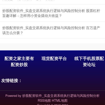
炒股配资软件_实盘交易系统执行逻辑与风险控制分析 股票杠杆
旨趣详解：怎样用小资金撬动大收益？
炒股配资软件_实盘交易系统执行逻辑与风险控制分析 百万遗产
该怎么分拨？
配资之家主要有
现货配资平台
线下手机股票配
配资炒股
资论坛
友情链接：
炒股配资软件_实盘交易系统执行逻辑与风险控制分析
Powered by
RSS地图
HTML地图