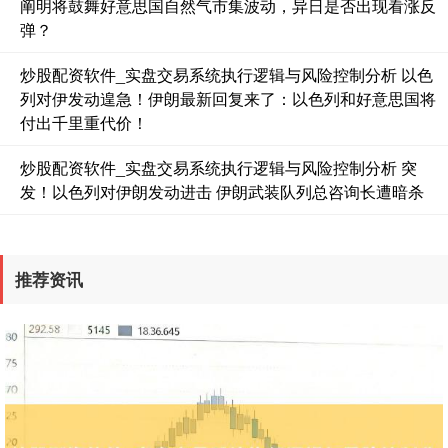
阐明将鼓舞好意思国自然气市集波动，异日是否出现看涨反
弹？
炒股配资软件_实盘交易系统执行逻辑与风险控制分析 以色
列对伊发动遑急！伊朗最新回复来了：以色列和好意思国将
付出千里重代价！
炒股配资软件_实盘交易系统执行逻辑与风险控制分析 突
发！以色列对伊朗发动进击 伊朗武装队列总咨询长遭暗杀
推荐资讯